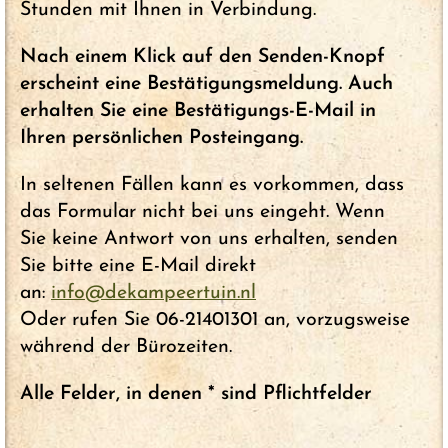
Stunden mit Ihnen in Verbindung.
Nach einem Klick auf den Senden-Knopf
erscheint eine Bestätigungsmeldung. Auch
erhalten Sie eine Bestätigungs-E-Mail in
Ihren persönlichen Posteingang.
In seltenen Fällen kann es vorkommen, dass
das Formular nicht bei uns eingeht. Wenn
Sie keine Antwort von uns erhalten, senden
Sie bitte eine E-Mail direkt
an:
info@dekampeertuin.nl
Oder rufen Sie 06-21401301 an, vorzugsweise
während der Bürozeiten.
Alle Felder, in denen * sind Pflichtfelder