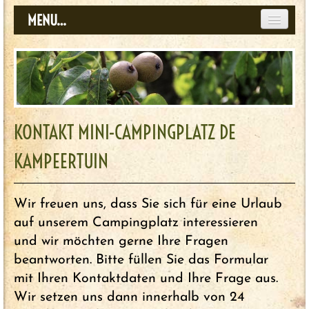
MENU…
KONTAKT MINI-CAMPINGPLATZ DE
KAMPEERTUIN
Wir freuen uns, dass Sie sich für eine Urlaub
auf unserem Campingplatz interessieren
und wir möchten gerne Ihre Fragen
beantworten. Bitte füllen Sie das Formular
mit Ihren Kontaktdaten und Ihre Frage aus.
Wir setzen uns dann innerhalb von 24