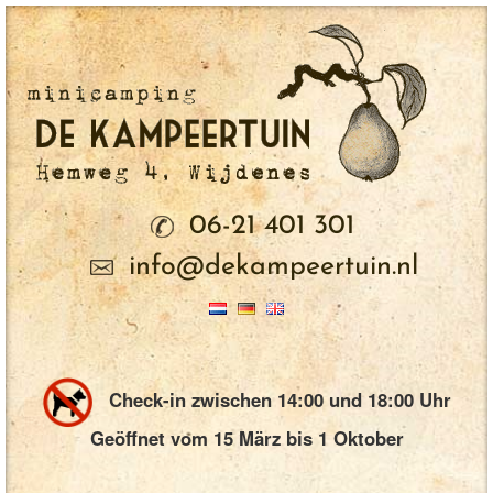
06-21 401 301
info@dekampeertuin.nl
Check-in zwischen 14:00 und 18:00 Uhr
Geöffnet vom 15 März bis 1 Oktober